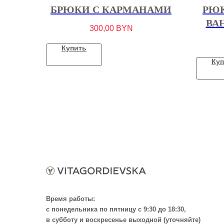
БРЮКИ С КАРМАНАМИ
РЮК
ВА
300,00
BYN
Купить
Куп
Время работы:
с понедельника по пятницу с 9:30 до 18:30,
в субботу и воскресенье выходной (уточняйте)