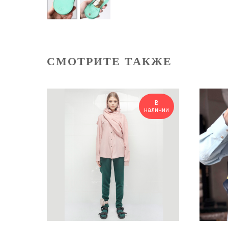
СМОТРИТЕ ТАКЖЕ
В
наличии