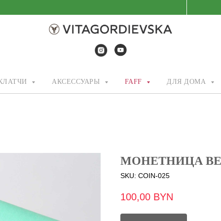
/КЛАТЧИ
АКСЕССУАРЫ
FAFF
ДЛЯ ДОМА
МОНЕТНИЦА BE
SKU:
COIN-025
100,00
BYN