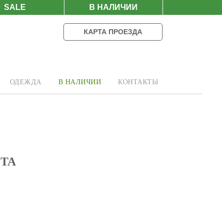
SALE
В НАЛИЧИИ
КАРТА ПРОЕЗДА
ОДЕЖДА
В НАЛИЧИИ
КОНТАКТЫ
TA