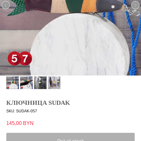
КЛЮЧНИЦА SUDAK
SKU:
SUDAK-057
145,00
BYN
Out of stock