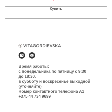
Купить
Время работы:
с понедельника по пятницу с 9:30
до 18:30,
в субботу и воскресенье выходной
(уточняйте)
Номер контактного телефона А1
+375 44 734 9699