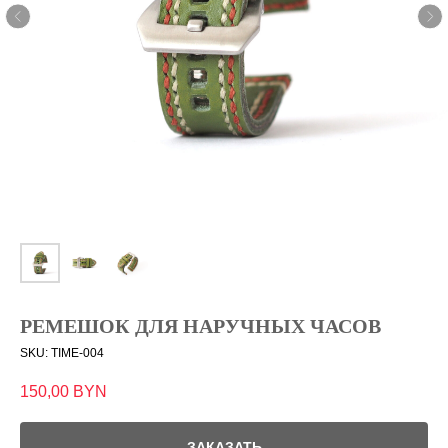
РЕМЕШОК ДЛЯ НАРУЧНЫХ ЧАСОВ
SKU:
TIME-004
150,00
BYN
ЗАКАЗАТЬ