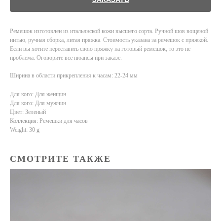
Ремешок изготовлен из итальянской кожи высшего сорта. Ручной шов вощеной
нитью, ручная сборка, литая пряжка. Стоимость указана за ремешок с пряжкой.
Если вы хотите переставить свою пряжку на готовый ремешок, то это не
проблема. Оговорите все нюансы при заказе.
Ширина в области прикрепления к часам: 22-24 мм
Для кого: Для женщин
Для кого: Для мужчин
Цвет: Зеленый
Коллекция: Ремешки для часов
Weight: 30 g
СМОТРИТЕ ТАКЖЕ