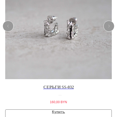
СЕРЬГИ SS-032
160,00
BYN
Купить