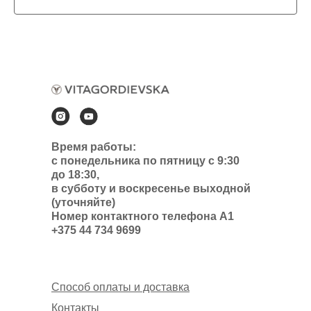
Время работы:
с понедельника по пятницу с 9:30
до 18:30,
в субботу и воскресенье выходной
(уточняйте)
Номер контактного телефона А1
+375 44 734 9699
Способ оплаты и доставка
Контакты