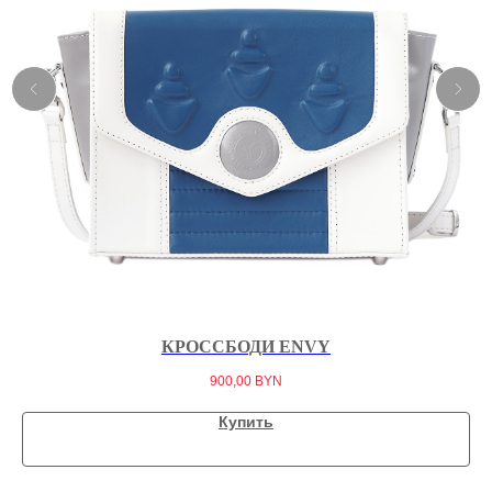
КРОССБОДИ ENVY
900,00
BYN
Купить