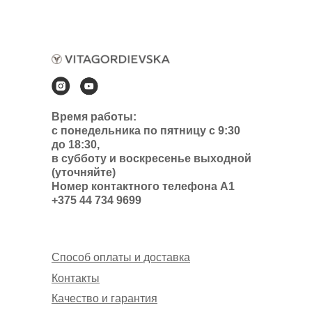
Время работы:
с понедельника по пятницу с 9:30
до 18:30,
в субботу и воскресенье выходной
(уточняйте)
Номер контактного телефона А1
+375 44 734 9699
Способ оплаты и доставка
Контакты
Качество и гарантия