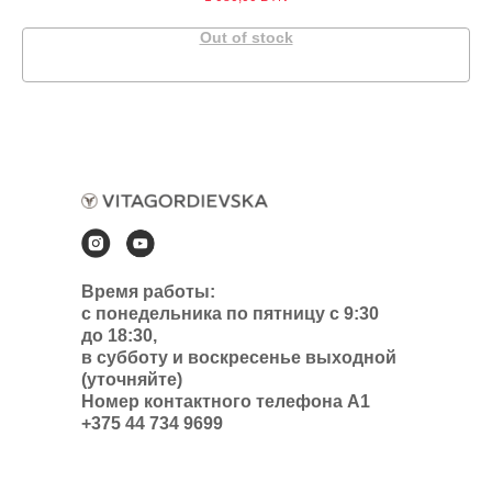
Out of stock
Время работы:
с понедельника по пятницу с 9:30
до 18:30,
в субботу и воскресенье выходной
(уточняйте)
Номер контактного телефона А1
+375 44 734 9699