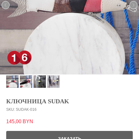
КЛЮЧНИЦА SUDAK
SKU:
SUDAK-016
145,00
BYN
ЗАКАЗАТЬ