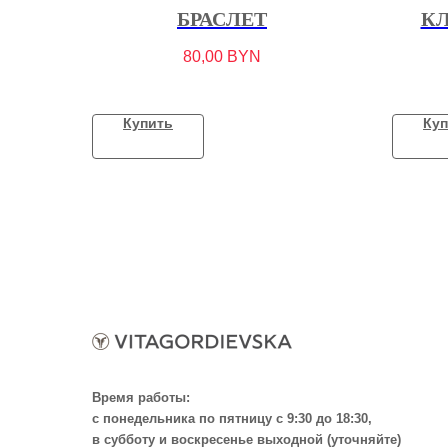
БРАСЛЕТ
К
80,00
BYN
Купить
Куп
Время работы:
с понедельника по пятницу с 9:30 до 18:30,
в субботу и воскресенье выходной (уточняйте)