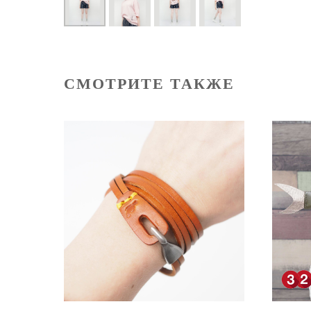
СМОТРИТЕ ТАКЖЕ