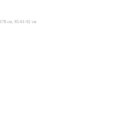
178 см, 85-61-92 см.