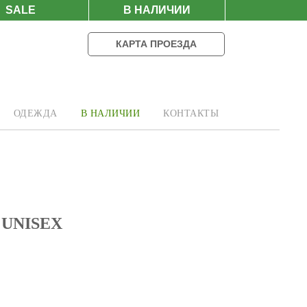
SALE
В НАЛИЧИИ
КАРТА ПРОЕЗДА
ОДЕЖДА
В НАЛИЧИИ
КОНТАКТЫ
UNISEX